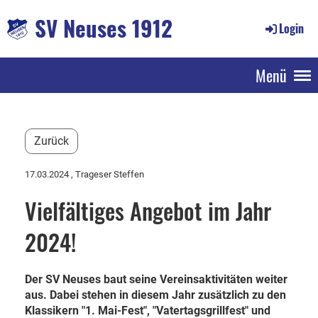
SV Neuses 1912
Login
Menü
Zurück
17.03.2024
, Trageser Steffen
Vielfältiges Angebot im Jahr
2024!
Der SV Neuses baut seine Vereinsaktivitäten weiter
aus. Dabei stehen in diesem Jahr zusätzlich zu den
Klassikern "1. Mai-Fest", "Vatertagsgrillfest" und