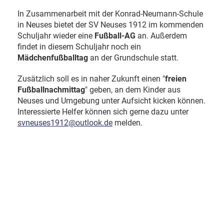
In Zusammenarbeit mit der Konrad-Neumann-Schule
in Neuses bietet der SV Neuses 1912 im kommenden
Schuljahr wieder eine
Fußball-AG
an. Außerdem
findet in diesem Schuljahr noch ein
Mädchenfußballtag
an der Grundschule statt.
Zusätzlich soll es in naher Zukunft einen "
freien
Fußballnachmittag
" geben, an dem Kinder aus
Neuses und Umgebung unter Aufsicht kicken können.
Interessierte Helfer können sich gerne dazu unter
svneuses1912@outlook.de
melden.