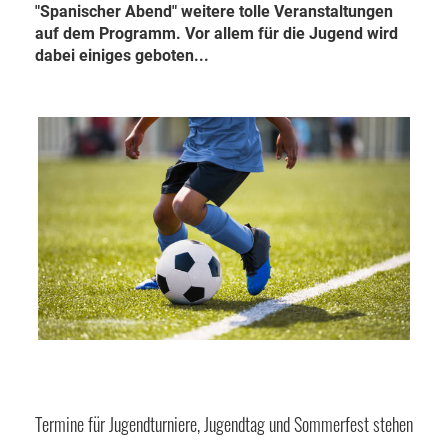
"Spanischer Abend" weitere tolle Veranstaltungen
auf dem Programm. Vor allem für die Jugend wird
dabei einiges geboten...
Termine für Jugendturniere, Jugendtag und Sommerfest stehen