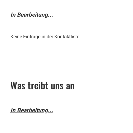
In Bearbeitung...
Keine Einträge in der Kontaktliste
Was treibt uns an
In Bearbeitung...