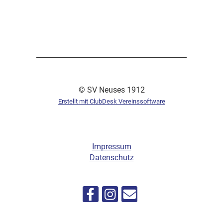
© SV Neuses 1912
Erstellt mit ClubDesk Vereinssoftware
Impressum
Datenschutz