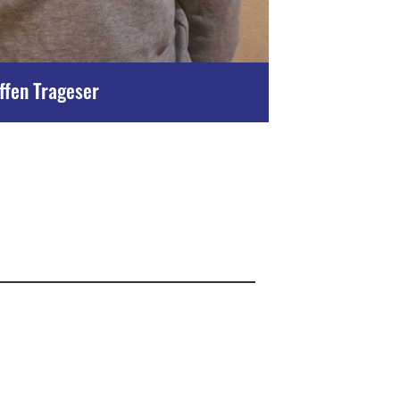
ffen Trageser