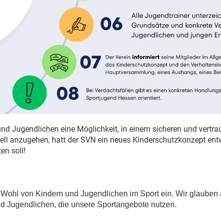
und Jugendlichen eine Möglichkeit, in einem sicheren und vertr
ll anzugehen, hatt der SVN ein neues Kinderschutzkonzept entwi
en soll!
 Wohl von Kindern und Jugendlichen im Sport ein. Wir glauben 
nd Jugendlichen, die unsere Sportangebote nutzen.