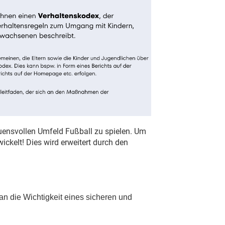
auensvollen Umfeld Fußball zu spielen. Um
ckelt! Dies wird erweitert durch den
an die Wichtigkeit eines sicheren und