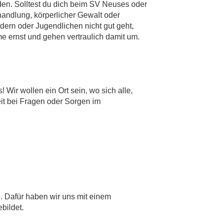
den. Solltest du dich beim SV Neuses oder
handlung, körperlicher Gewalt oder
dern oder Jugendlichen nicht gut geht,
e ernst und gehen vertraulich damit um.
Wir wollen ein Ort sein, wo sich alle,
it bei Fragen oder Sorgen im
n. Dafür haben wir uns mit einem
bildet.