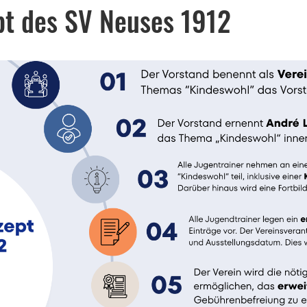
pt des SV Neuses 1912