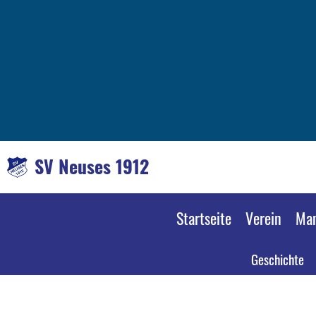
SV Neuses 1912
Startseite
Verein
Man
Geschichte