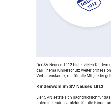
Der SV Neuses 1912 bietet vielen Kindern 
das Thema Kinderschutz weiter professione
Verhaltenskodex, der für alle Mitglieder gelt
Kindeswohl im SV Neuses 1912
Der SVN setzte sich nachdrücklich für das
unterstützenden Umfelds für alle Kinder u