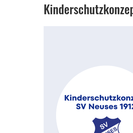
Kinderschutzkonze