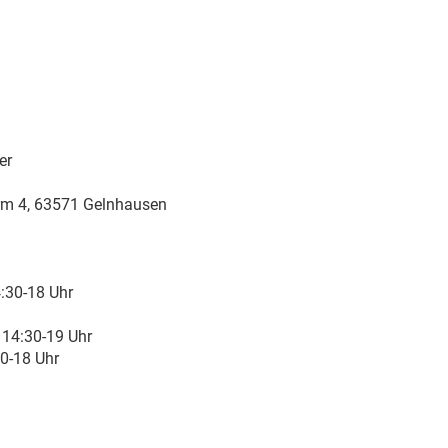
er
rm 4,
63571 Gelnhausen
:30-18 Uhr
 14:30-19 Uhr
0-18 Uhr