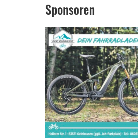
Sponsoren