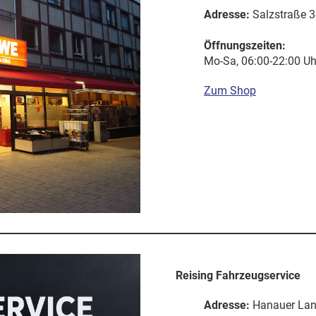
Adresse:
Salzstraße 3
Öffnungszeiten:
Mo-Sa, 06:00-22:00 Uh
Zum Shop
Reising Fahrzeugservice
Adresse:
Hanauer Lan