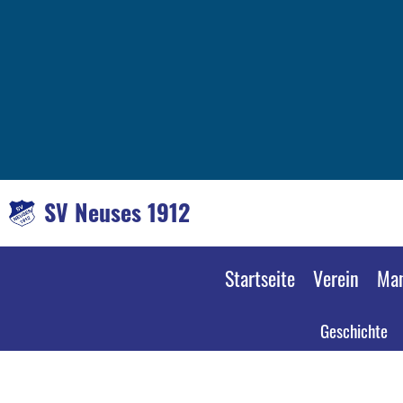
SV Neuses 1912
Startseite
Verein
Man
Geschichte